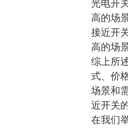
光电开
高的场
接近开
高的场
综上所
式、价
场景和
近开关
在我们