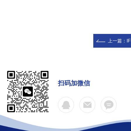
上一篇：
I
扫码加微信