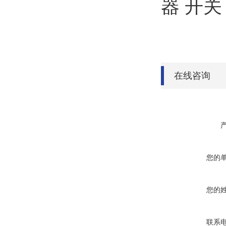
在线咨询
您的
您的
联系