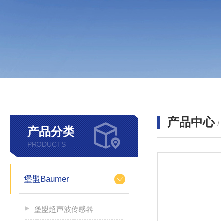
产品中心
产品分类
PRODUCTS
堡盟Baumer
堡盟超声波传感器