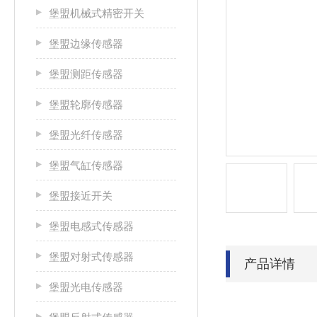
堡盟机械式精密开关
堡盟边缘传感器
堡盟测距传感器
堡盟轮廓传感器
堡盟光纤传感器
堡盟气缸传感器
堡盟接近开关
堡盟电感式传感器
堡盟对射式传感器
产品详情
堡盟光电传感器