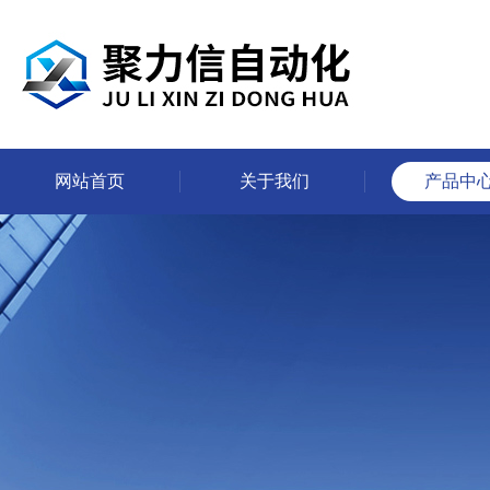
网站首页
关于我们
产品中