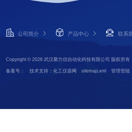
公司简介
产品中心
联系
Copyright © 2026 武汉聚力信自动化科技有限公司 版权所有
备案号：
技术支持：化工仪器网
sitemap.xml
管理登陆