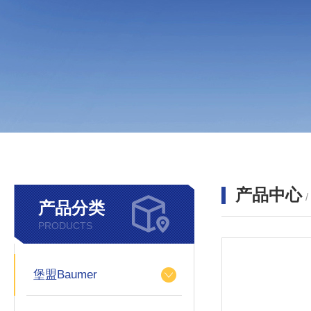
产品中心
产品分类
PRODUCTS
堡盟Baumer