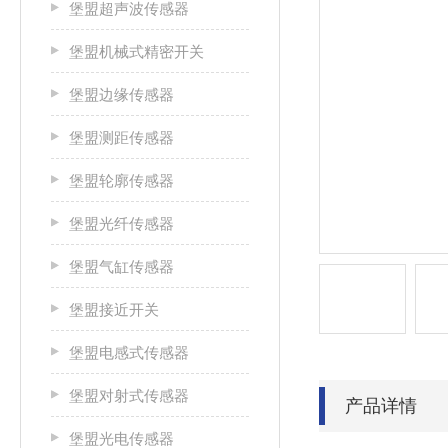
堡盟超声波传感器
堡盟机械式精密开关
堡盟边缘传感器
堡盟测距传感器
堡盟轮廓传感器
堡盟光纤传感器
堡盟气缸传感器
堡盟接近开关
堡盟电感式传感器
堡盟对射式传感器
产品详情
堡盟光电传感器