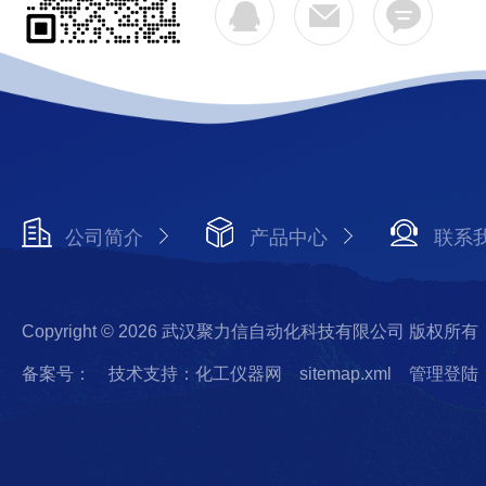
公司简介
产品中心
联系
Copyright © 2026 武汉聚力信自动化科技有限公司 版权所有
备案号：
技术支持：化工仪器网
sitemap.xml
管理登陆