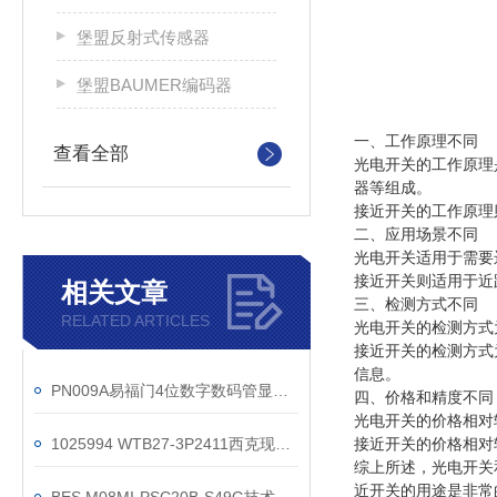
堡盟反射式传感器
堡盟BAUMER编码器
一、工作原理不同
查看全部
光电开关的工作原理
器等组成。
接近开关的工作原理
二、应用场景不同
光电开关适用于需要
接近开关则适用于近
相关文章
三、检测方式不同
RELATED ARTICLES
光电开关的检测方式
接近开关的检测方式
信息。
PN009A易福门4位数字数码管显示传感器
四、价格和精度不同
光电开关的价格相对
1025994 WTB27-3P2411西克现货技术参数
接近开关的价格相对
综上所述，光电开关
近开关的用途是非常