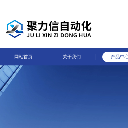
网站首页
关于我们
产品中