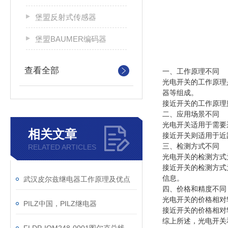
堡盟反射式传感器
堡盟BAUMER编码器
查看全部
一、
工作原理不同
光电开关的工作原理
器等组成。
接近开关的工作原理
二、应用场景不同
光电开关适用于需要
相关文章
接近开关则适用于近
三、检测方式不同
RELATED ARTICLES
光电开关的检测方式
接近开关的检测方式
信息。
武汉皮尔兹继电器工作原理及优点
四、价格和精度不同
光电开关的价格相对
PILZ中国，PILZ继电器
接近开关的价格相对
综上所述，光电开关