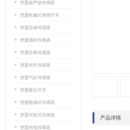
堡盟超声波传感器
堡盟机械式精密开关
堡盟边缘传感器
堡盟测距传感器
堡盟轮廓传感器
堡盟光纤传感器
堡盟气缸传感器
堡盟接近开关
堡盟电感式传感器
堡盟对射式传感器
产品详情
堡盟光电传感器