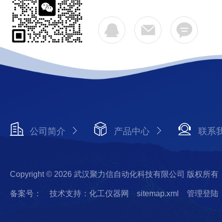
公司简介
产品中心
联系
Copyright © 2026 武汉聚力信自动化科技有限公司 版权所有
备案号：
技术支持：化工仪器网
sitemap.xml
管理登陆