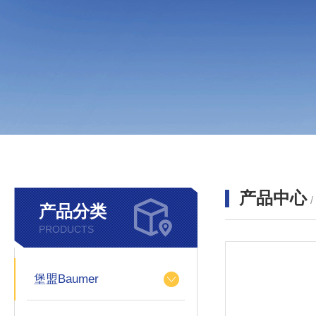
产品中心
产品分类
PRODUCTS
堡盟Baumer