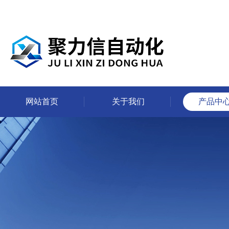
网站首页
关于我们
产品中