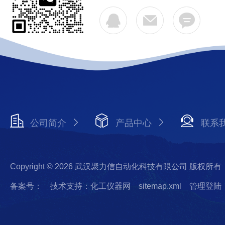
公司简介
产品中心
联系
Copyright © 2026 武汉聚力信自动化科技有限公司 版权所有
备案号：
技术支持：化工仪器网
sitemap.xml
管理登陆