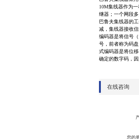
10M集线器作为
继器；一个网段多只
巴鲁夫集线器的工
减，集线器接收信
编码器是将信号（
号，前者称为码盘
式编码器是将位移
确定的数字码，因
在线咨询
您的