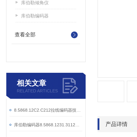
库伯勒倾角仪
库伯勒编码器
查看全部
相关文章
RELATED ARTICLES
8.5868.12C2.C212拉线编码器技术参数
产品详情
库伯勒编码器8.5868.1231.3112工作原理