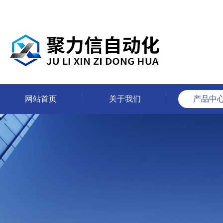
网站首页
关于我们
产品中