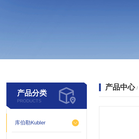
产品中心
产品分类
PRODUCTS
库伯勒Kubler