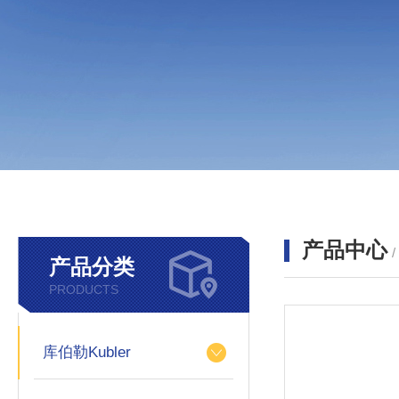
产品中心
产品分类
PRODUCTS
库伯勒Kubler