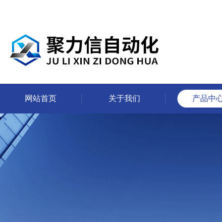
网站首页
关于我们
产品中