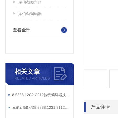
库伯勒倾角仪
库伯勒编码器
查看全部
相关文章
RELATED ARTICLES
8.5868.12C2.C212拉线编码器技术参数
产品详情
库伯勒编码器8.5868.1231.3112工作原理