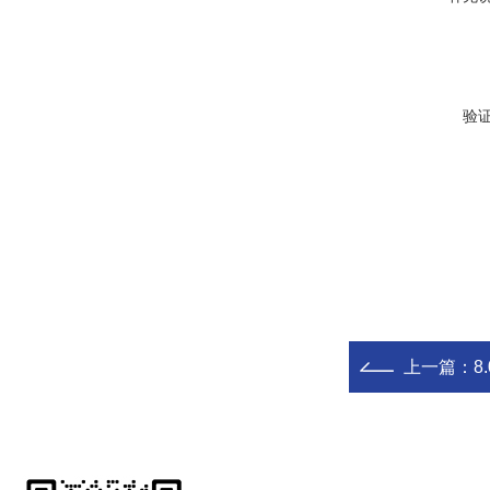
验
上一篇：
8