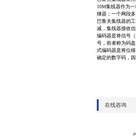
10M集线器作为
继器；一个网段多只
巴鲁夫集线器的工
减，集线器接收信
编码器是将信号（
号，前者称为码盘
式编码器是将位移
确定的数字码，因
在线咨询