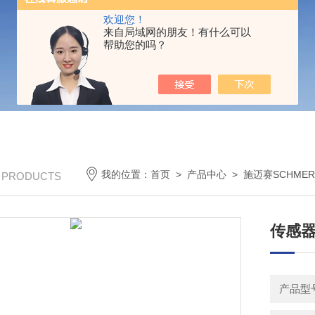
欢迎您！
来自局域网的朋友！有什么可以
帮助您的吗？
我的位置：
首页
>
产品中心
>
施迈赛SCHMER
/ PRODUCTS
传感器组
产品型号：