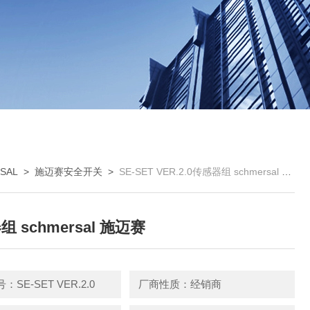
SAL
>
施迈赛安全开关
>
SE-SET VER.2.0传感器组 schmersal 施迈赛
 schmersal 施迈赛
SE-SET VER.2.0
厂商性质：经销商