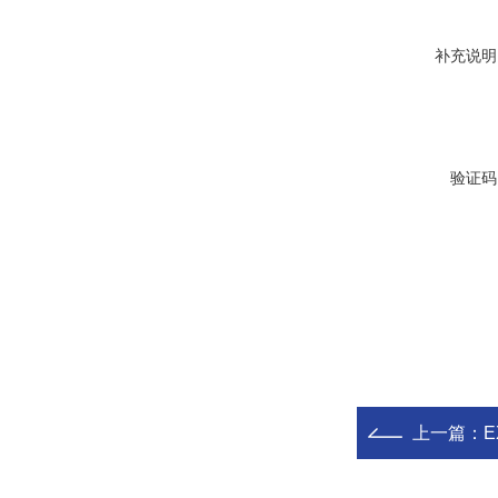
补充说明
验证码
上一篇：
E