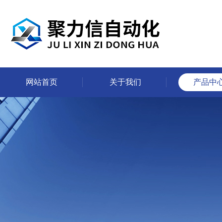
网站首页
关于我们
产品中