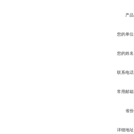
产品
您的单位
您的姓名
联系电话
常用邮箱
省份
详细地址