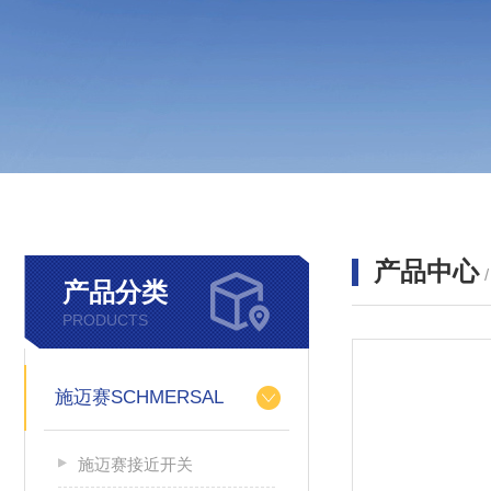
产品中心
产品分类
PRODUCTS
施迈赛SCHMERSAL
施迈赛接近开关