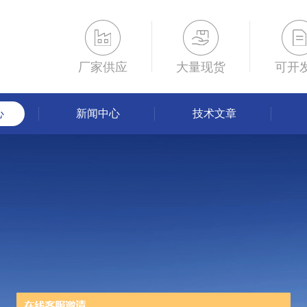
厂家供应
大量现货
可开
心
新闻中心
技术文章