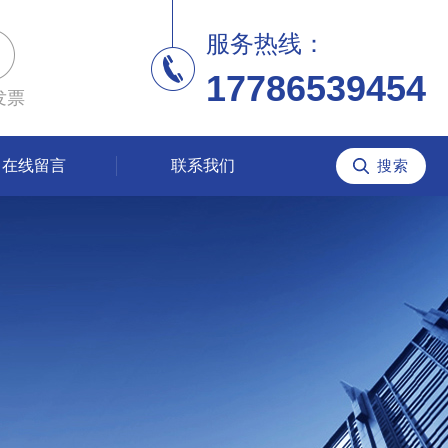
服务热线：
17786539454
发票
在线留言
联系我们