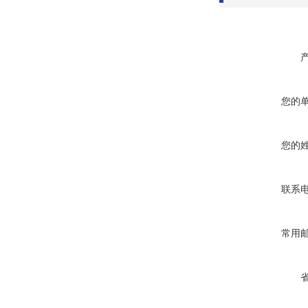
您的
您的
联系
常用