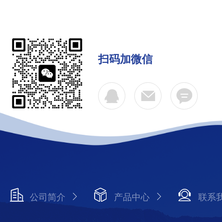
扫码加微信
公司简介
产品中心
联系