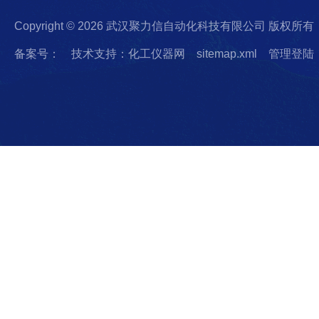
Copyright © 2026 武汉聚力信自动化科技有限公司 版权所有
备案号：
技术支持：化工仪器网
sitemap.xml
管理登陆