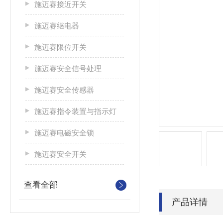
施迈赛接近开关
施迈赛继电器
施迈赛限位开关
施迈赛安全信号处理
施迈赛安全传感器
施迈赛指令装置与指示灯
施迈赛电磁安全锁
施迈赛安全开关
查看全部
产品详情