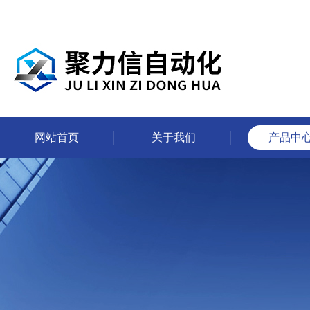
网站首页
关于我们
产品中