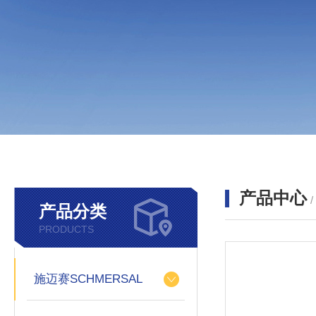
产品中心
产品分类
PRODUCTS
施迈赛SCHMERSAL