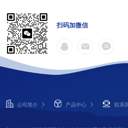
扫码加微信
公司简介
产品中心
联系