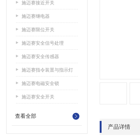
施迈赛接近开关
施迈赛继电器
施迈赛限位开关
施迈赛安全信号处理
施迈赛安全传感器
施迈赛指令装置与指示灯
施迈赛电磁安全锁
施迈赛安全开关
查看全部
产品详情