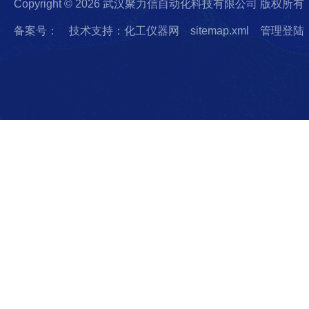
Copyright © 2026 武汉聚力信自动化科技有限公司 版权所有
备案号：
技术支持：化工仪器网
sitemap.xml
管理登陆