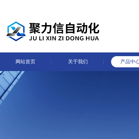
网站首页
关于我们
产品中