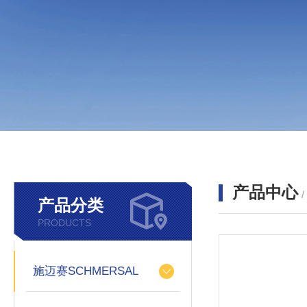
产品中心
产品分类
PRODUCTS
施迈赛SCHMERSAL