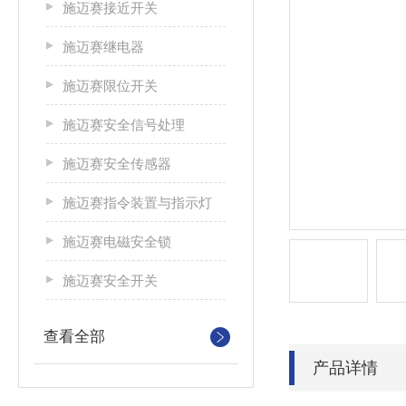
施迈赛接近开关
施迈赛继电器
施迈赛限位开关
施迈赛安全信号处理
施迈赛安全传感器
施迈赛指令装置与指示灯
施迈赛电磁安全锁
施迈赛安全开关
查看全部
产品详情