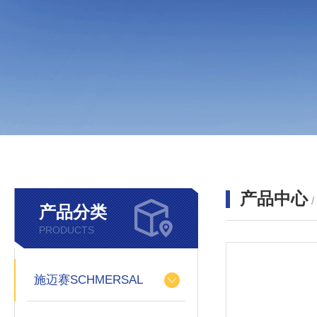
产品中心
产品分类
PRODUCTS
施迈赛SCHMERSAL