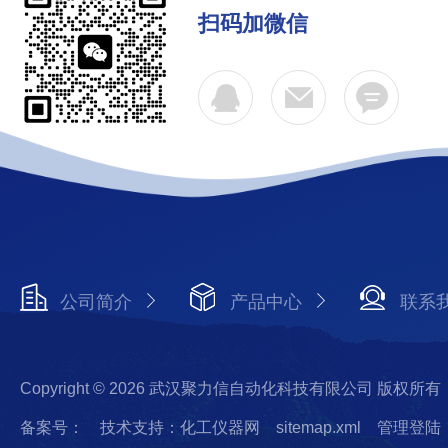
扫码加微信
公司简介
产品中心
联系
Copyright © 2026 武汉聚力信自动化科技有限公司 版权所有
备案号：
技术支持：化工仪器网
sitemap.xml
管理登陆