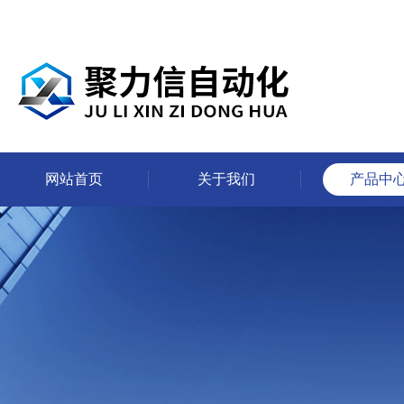
网站首页
关于我们
产品中