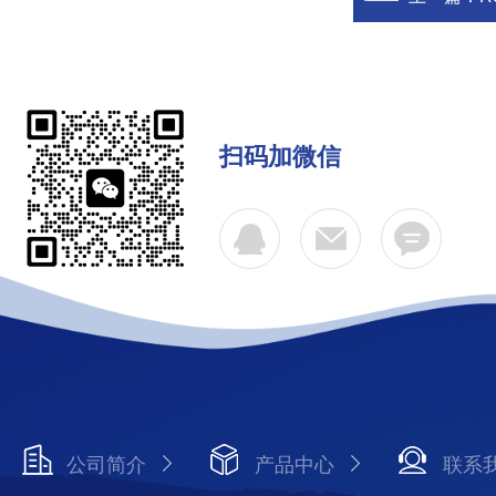
扫码加微信
公司简介
产品中心
联系