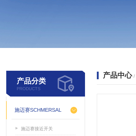
产品中心
产品分类
PRODUCTS
施迈赛SCHMERSAL
施迈赛接近开关