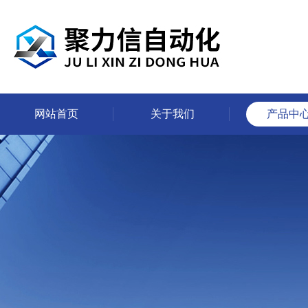
网站首页
关于我们
产品中