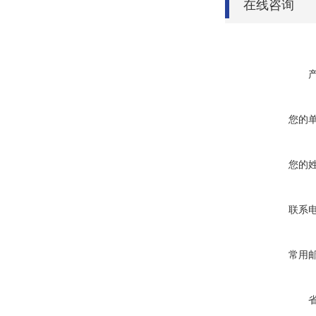
在线咨询
您的
您的
联系
常用