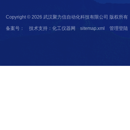
Copyright © 2026 武汉聚力信自动化科技有限公司 版权所有
备案号：
技术支持：化工仪器网
sitemap.xml
管理登陆