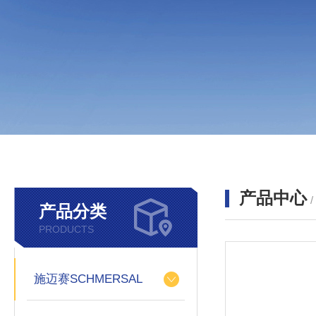
产品中心
产品分类
PRODUCTS
施迈赛SCHMERSAL