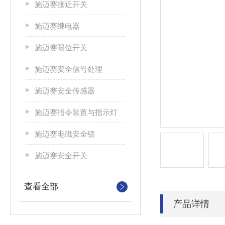
施迈赛接近开关
施迈赛继电器
施迈赛限位开关
施迈赛安全信号处理
施迈赛安全传感器
施迈赛指令装置与指示灯
施迈赛电磁安全锁
施迈赛安全开关
查看全部
产品详情