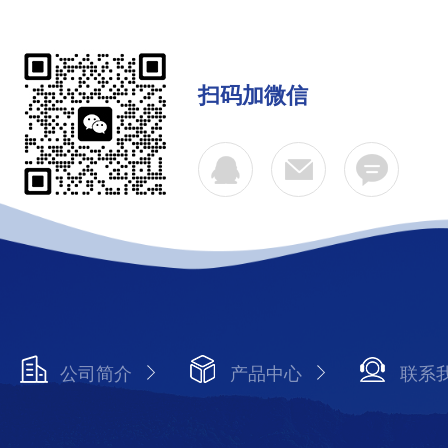
扫码加微信
公司简介
产品中心
联系