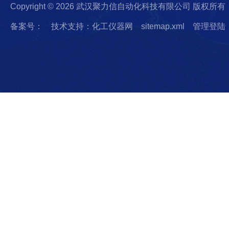
Copyright © 2026 武汉聚力信自动化科技有限公司 版权所有
备案号：
技术支持：化工仪器网
sitemap.xml
管理登陆