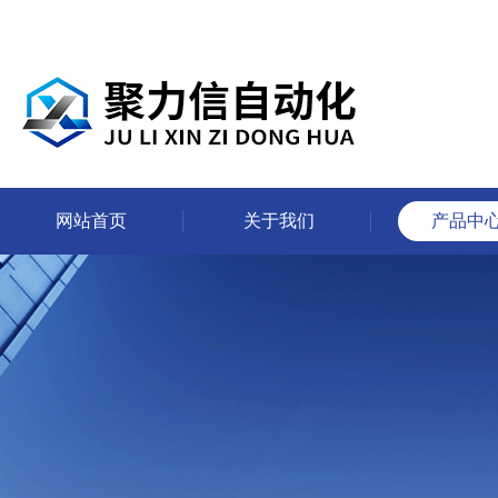
网站首页
关于我们
产品中