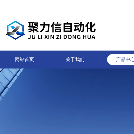
网站首页
关于我们
产品中