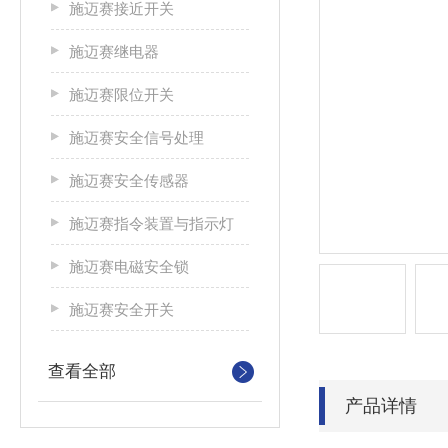
施迈赛接近开关
施迈赛继电器
施迈赛限位开关
施迈赛安全信号处理
施迈赛安全传感器
施迈赛指令装置与指示灯
施迈赛电磁安全锁
施迈赛安全开关
查看全部
产品详情