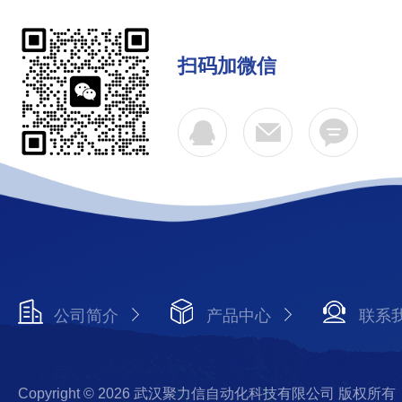
扫码加微信
公司简介
产品中心
联系
Copyright © 2026 武汉聚力信自动化科技有限公司 版权所有