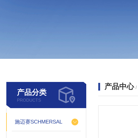
产品中心
产品分类
PRODUCTS
施迈赛SCHMERSAL