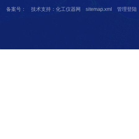
备案号：
技术支持：化工仪器网
sitemap.xml
管理登陆