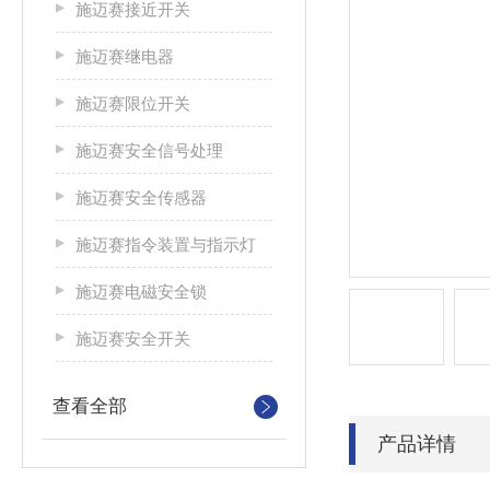
施迈赛接近开关
施迈赛继电器
施迈赛限位开关
施迈赛安全信号处理
施迈赛安全传感器
施迈赛指令装置与指示灯
施迈赛电磁安全锁
施迈赛安全开关
查看全部
产品详情