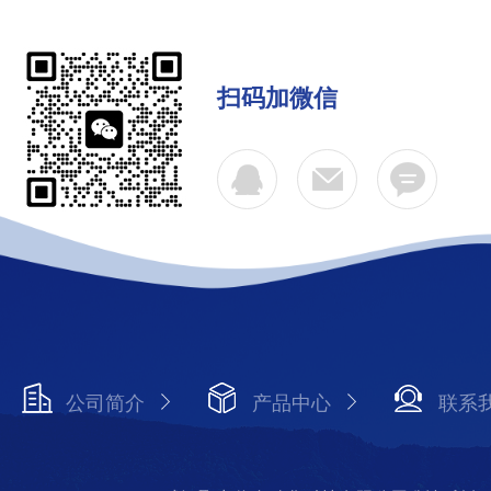
扫码加微信
公司简介
产品中心
联系