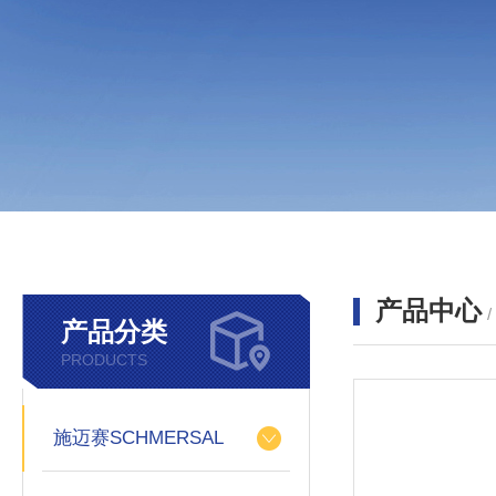
产品中心
产品分类
PRODUCTS
施迈赛SCHMERSAL