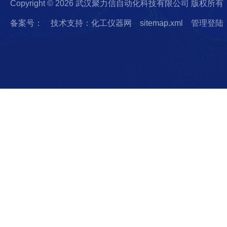
Copyright © 2026 武汉聚力信自动化科技有限公司 版权所有
备案号：
技术支持：化工仪器网
sitemap.xml
管理登陆