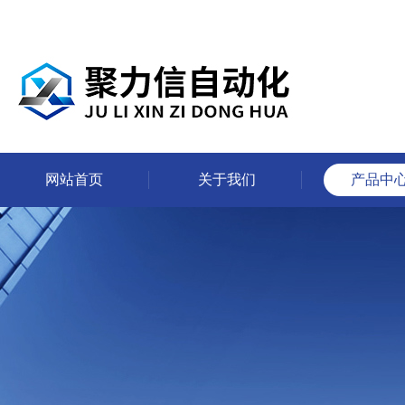
网站首页
关于我们
产品中