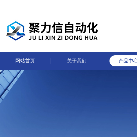
网站首页
关于我们
产品中