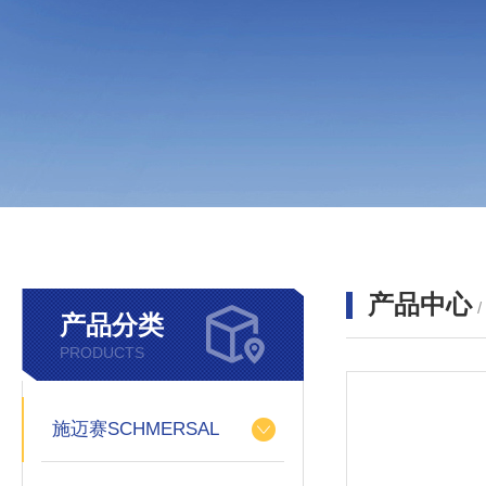
产品中心
产品分类
PRODUCTS
施迈赛SCHMERSAL