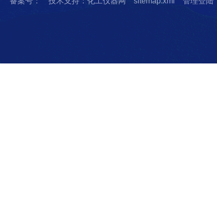
备案号：
技术支持：化工仪器网
sitemap.xml
管理登陆