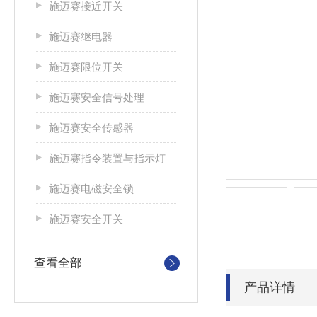
施迈赛接近开关
施迈赛继电器
施迈赛限位开关
施迈赛安全信号处理
施迈赛安全传感器
施迈赛指令装置与指示灯
施迈赛电磁安全锁
施迈赛安全开关
查看全部
产品详情