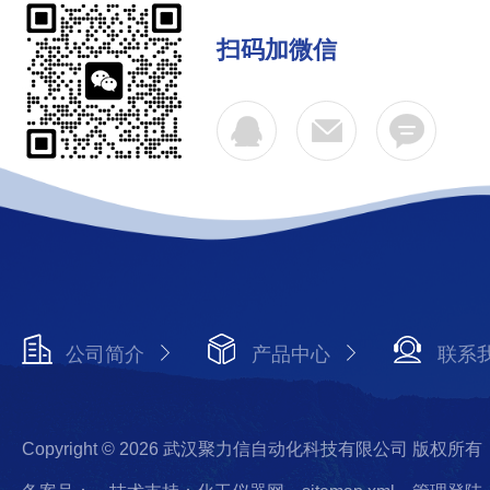
扫码加微信
公司简介
产品中心
联系
Copyright © 2026 武汉聚力信自动化科技有限公司 版权所有