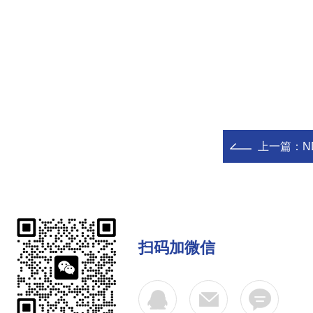
上一篇：
N
扫码加微信