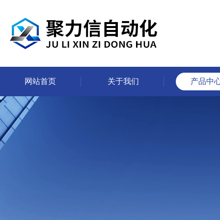
网站首页
关于我们
产品中