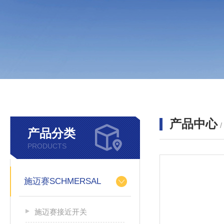
产品中心
产品分类
PRODUCTS
施迈赛SCHMERSAL
施迈赛接近开关