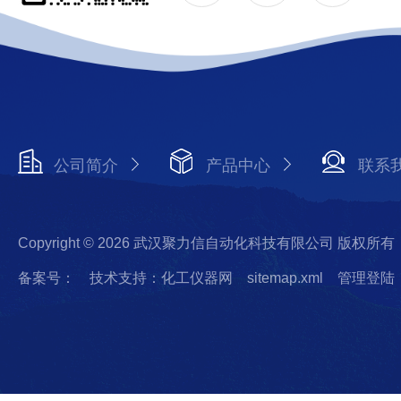
公司简介
产品中心
联系
Copyright © 2026 武汉聚力信自动化科技有限公司 版权所有
备案号：
技术支持：化工仪器网
sitemap.xml
管理登陆