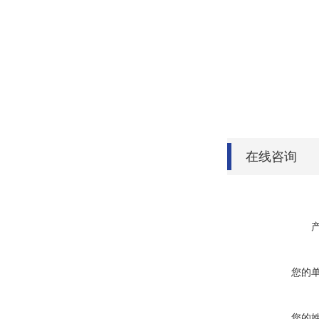
在线咨询
您的
您的