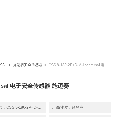
SAL
>
施迈赛安全传感器
>
CSS 8-180-2P+D-M-Lschmrsal 电子安全传感器 施迈赛
mrsal 电子安全传感器 施迈赛
产品型号：CSS 8-180-2P+D-M-L
厂商性质：经销商