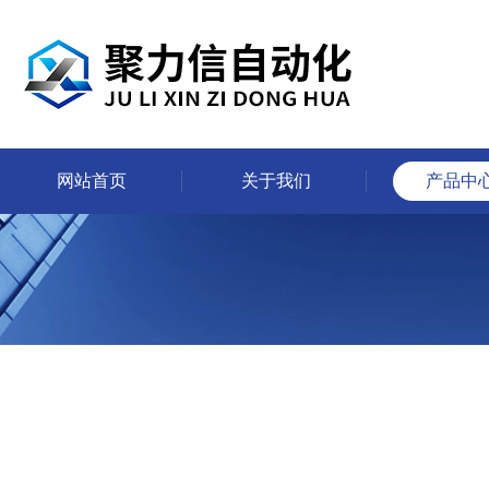
网站首页
关于我们
产品中