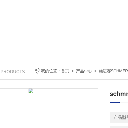
我的位置：
首页
>
产品中心
>
施迈赛SCHMER
/ PRODUCTS
sch