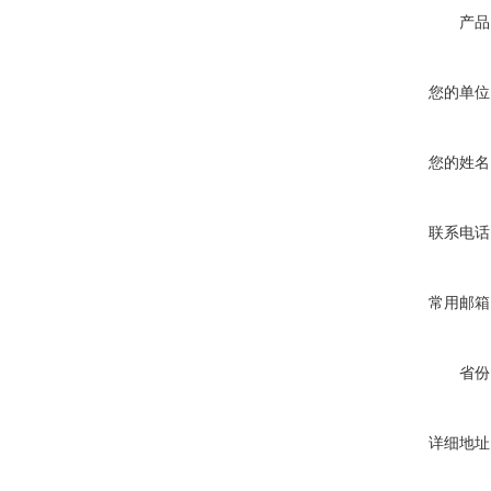
产品
您的单位
您的姓名
联系电话
常用邮箱
省份
详细地址