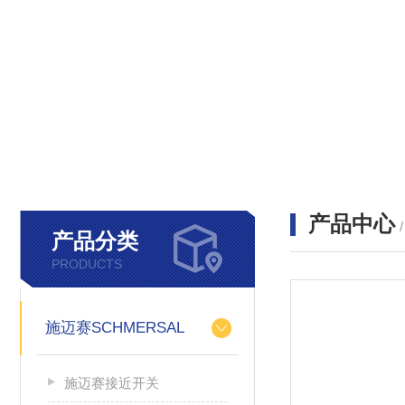
产品中心
产品分类
PRODUCTS
施迈赛SCHMERSAL
施迈赛接近开关