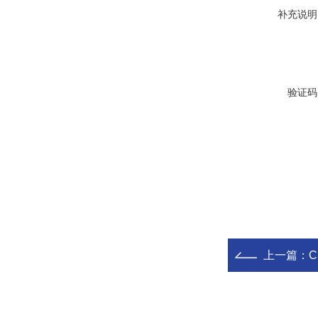
补充说明
验证码
上一篇：
C