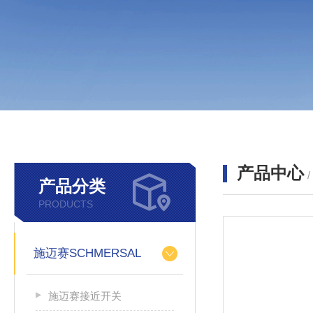
产品中心
产品分类
PRODUCTS
施迈赛SCHMERSAL
施迈赛接近开关