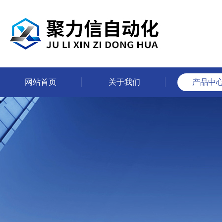
网站首页
关于我们
产品中