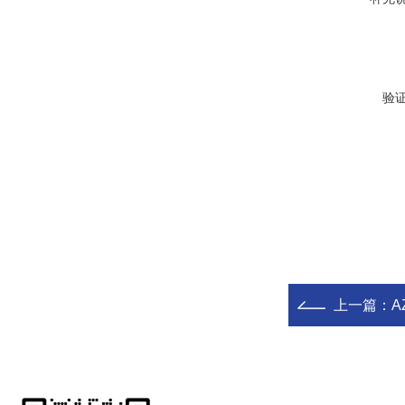
验
上一篇：
A