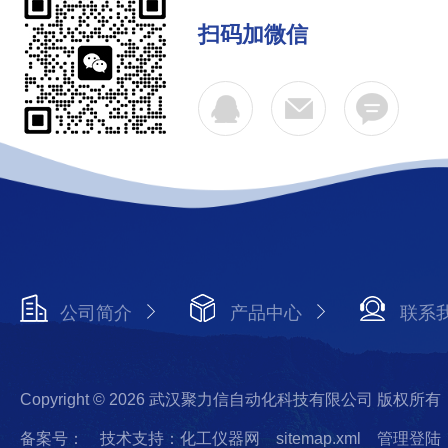
扫码加微信
公司简介
产品中心
联系
Copyright © 2026 武汉聚力信自动化科技有限公司 版权所有
备案号：
技术支持：化工仪器网
sitemap.xml
管理登陆