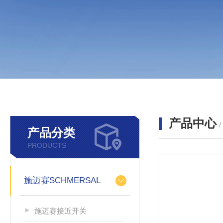
产品中心
产品分类
PRODUCTS
施迈赛SCHMERSAL
施迈赛接近开关