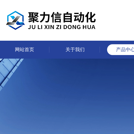
网站首页
关于我们
产品中