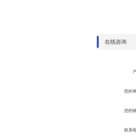
在线咨询
您的
您的
联系