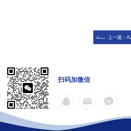
上一篇：
A
扫码加微信