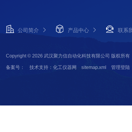
公司简介
产品中心
联系
Copyright © 2026 武汉聚力信自动化科技有限公司 版权所有
备案号：
技术支持：化工仪器网
sitemap.xml
管理登陆