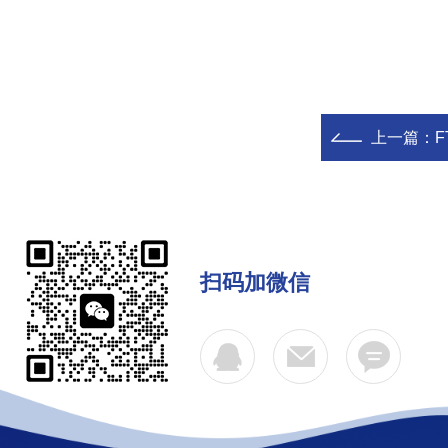
上一篇：
F
扫码加微信