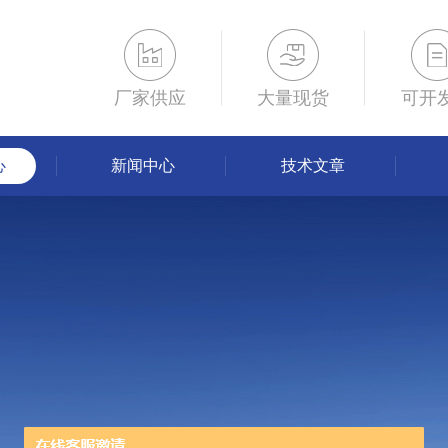
厂家供应
大量现货
可开
心
新闻中心
技术文章