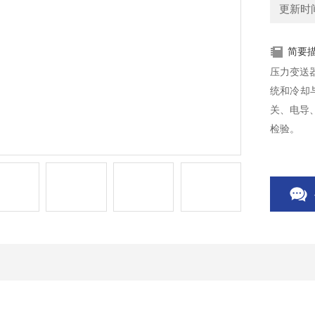
更新时间：
简要
压力变送器
统和冷却
关、电导
检验。