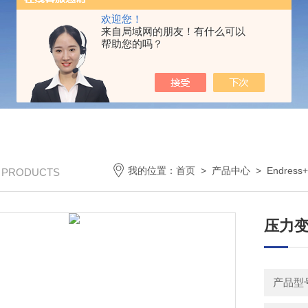
欢迎您！
来自局域网的朋友！有什么可以
帮助您的吗？
我的位置：
首页
>
产品中心
>
Endress
/ PRODUCTS
压力变