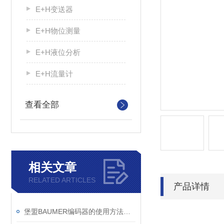
E+H变送器
E+H物位测量
E+H液位分析
E+H流量计
查看全部
相关文章
RELATED ARTICLES
产品详情
堡盟BAUMER编码器的使用方法非常简单，一看就会