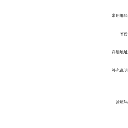
常用邮箱
省份
详细地址
补充说明
验证码