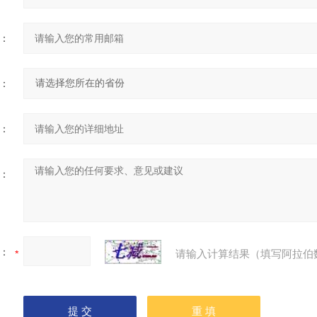
：
：
：
：
：
请输入计算结果（填写阿拉伯