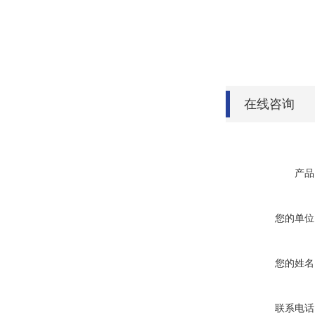
在线咨询
产品
您的单位
您的姓名
联系电话