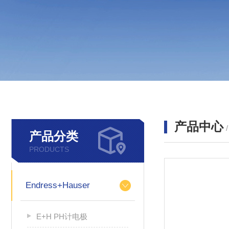
产品中心
产品分类
PRODUCTS
Endress+Hauser
E+H PH计电极