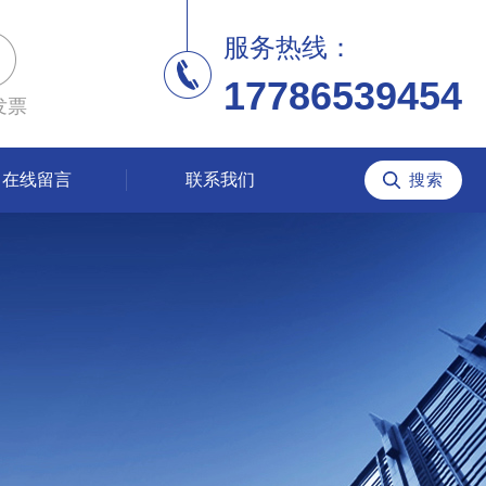
服务热线：
17786539454
发票
在线留言
联系我们