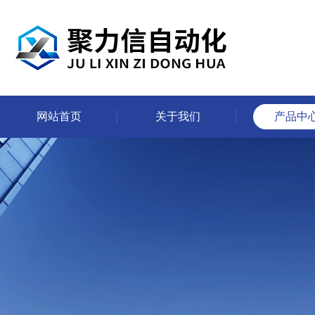
网站首页
关于我们
产品中