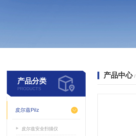
产品中心
产品分类
PRODUCTS
皮尔兹Pilz
皮尔兹安全扫描仪