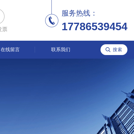
服务热线：
17786539454
发票
在线留言
联系我们