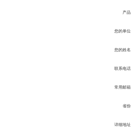
产品
您的单位
您的姓名
联系电话
常用邮箱
省份
详细地址