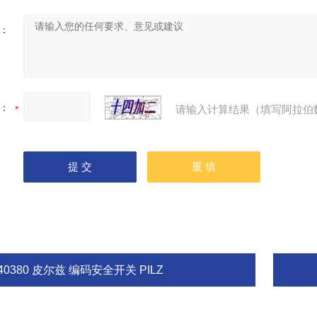
：
：
请输入计算结果（填写阿拉伯
40380 皮尔兹 编码安全开关 PILZ