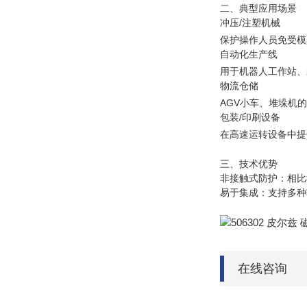
二、典型应用场景
冲压/注塑机械
保护操作人员免受模
自动化生产线
用于机器人工作站、
物流仓储
AGV小车、堆垛机
包装/印刷设备
在高速运转设备中提
三、技术优势
非接触式防护：相比
易于集成：支持多种
在线咨询