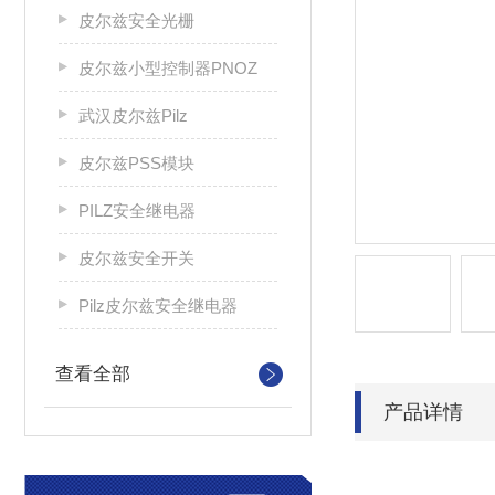
皮尔兹安全光栅
皮尔兹小型控制器PNOZ
武汉皮尔兹Pilz
皮尔兹PSS模块
PILZ安全继电器
皮尔兹安全开关
Pilz皮尔兹安全继电器
查看全部
产品详情