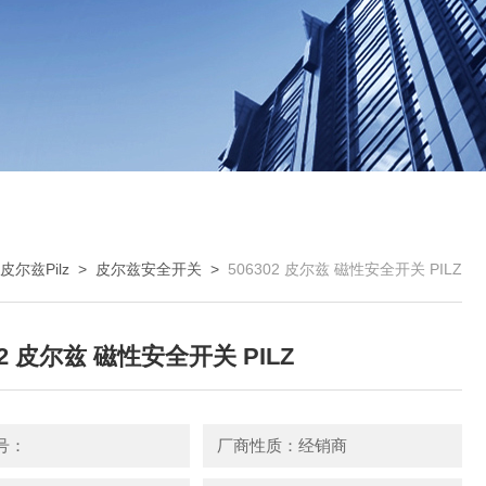
皮尔兹Pilz
>
皮尔兹安全开关
>
506302 皮尔兹 磁性安全开关 PILZ
02 皮尔兹 磁性安全开关 PILZ
号：
厂商性质：经销商