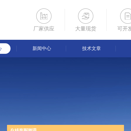
厂家供应
大量现货
可开
心
新闻中心
技术文章