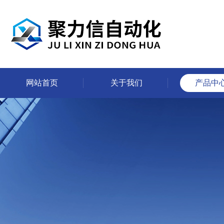
网站首页
关于我们
产品中