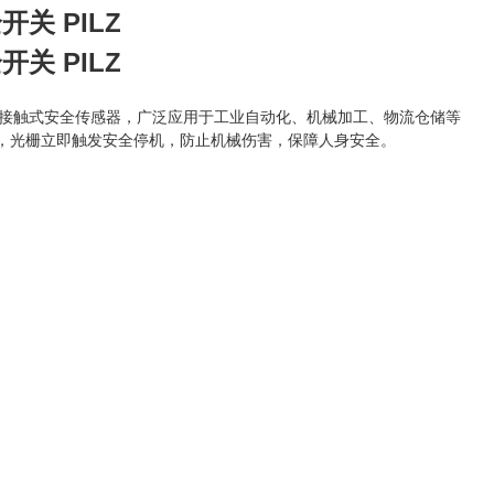
开关 PILZ
开关 PILZ
外光束的非接触式安全传感器，广泛应用于工业自动化、机械加工、物流仓储等
时，光栅立即触发安全停机，防止机械伤害，保障人身安全。