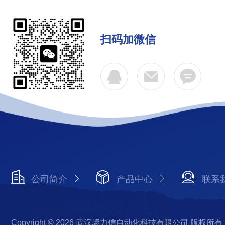
扫码加微信
公司简介
产品中心
联系
Copyright © 2026 武汉聚力信自动化科技有限公司 版权所有