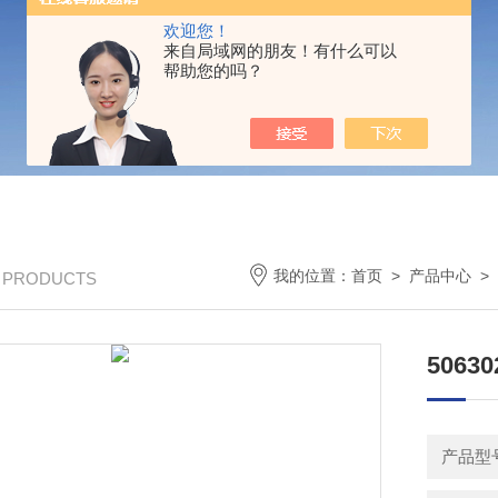
欢迎您！
来自局域网的朋友！有什么可以
帮助您的吗？
我的位置：
首页
>
产品中心
>
/ PRODUCTS
5063
产品型