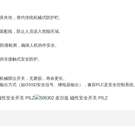
具夹伤，替代传统机械式防护栏。
装配线，防止人员误入危险区域。
的防撞检测，确保人机协作安全。
供非接触式安全防护。
机械限位开关，无磨损，寿命更长。
输出方式（如OSSD安全信号、继电器输出），兼容PLC及安全控制系统