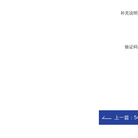
补充说明
验证码
上一篇：
5