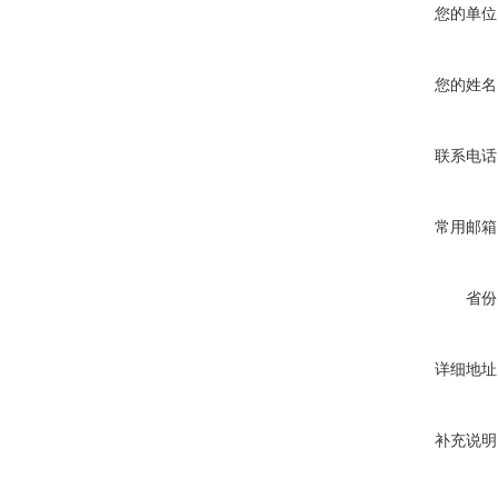
您的单位
您的姓名
联系电话
常用邮箱
省份
详细地址
补充说明