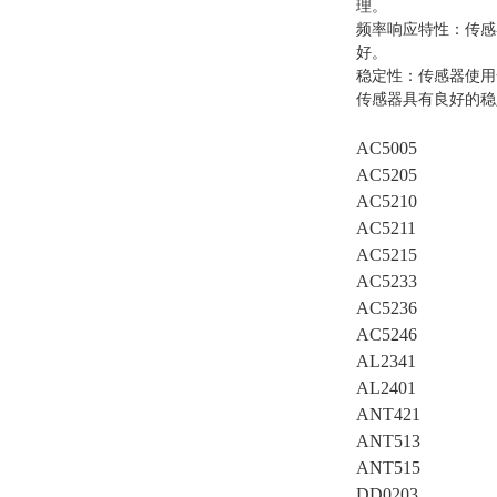
理。
频率响应特性：传感
好。
稳定性：传感器使用
传感器具有良好的稳
AC5005
AC5205
AC5210
AC5211
AC5215
AC5233
AC5236
AC5246
AL2341
AL2401
ANT421
ANT513
ANT515
DD0203