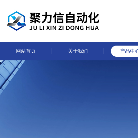
网站首页
关于我们
产品中