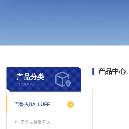
产品中心
产品分类
PRODUCTS
巴鲁夫BALLUFF
巴鲁夫接近开关