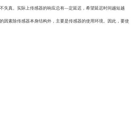
不失真。实际上传感器的响应总有
—定延迟，希望延迟时间越短越
的因素除传感器本身结构外，主要是传感器的使用环境。因此，要使