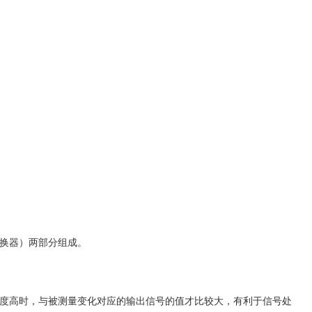
换器）两部分组成。
度高时，与被测量变化对应的输出信号的值才比较大，有利于信号处