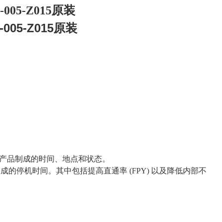
005-Z015原装
005-Z015原装
产品制成的时间、地点和状态。
造成的停机时间。其中包括提高直通率
(FPY)
以及降低内部不