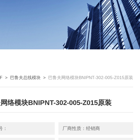
F
>
巴鲁夫总线模块
>
巴鲁夫网络模块BNIPNT-302-005-Z015原装
络模块BNIPNT-302-005-Z015原装
号：
厂商性质：经销商