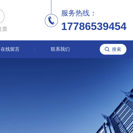
服务热线：
17786539454
发票
在线留言
联系我们