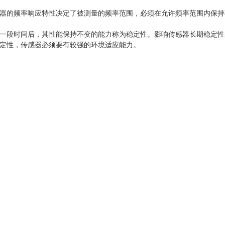
器的频率响应特性决定了被测量的频率范围，必须在允许频率范围内保持
一段时间后，其性能保持不变的能力称为稳定性。影响传感器长期稳定性
定性，传感器必须要有较强的环境适应能力。