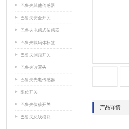
巴鲁夫其他传感器
巴鲁夫安全开关
巴鲁夫电感式传感器
巴鲁夫载码体标签
巴鲁夫测距开关
巴鲁夫读写头
巴鲁夫光电传感器
限位开关
巴鲁夫位移开关
产品详情
巴鲁夫总线模块