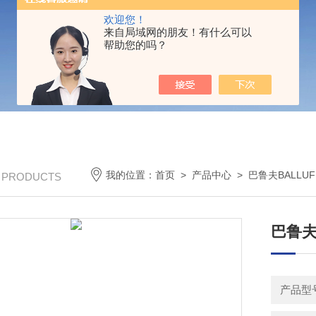
欢迎您！
来自局域网的朋友！有什么可以
帮助您的吗？
我的位置：
首页
>
产品中心
>
巴鲁夫BALLUF
/ PRODUCTS
巴鲁夫网
产品型