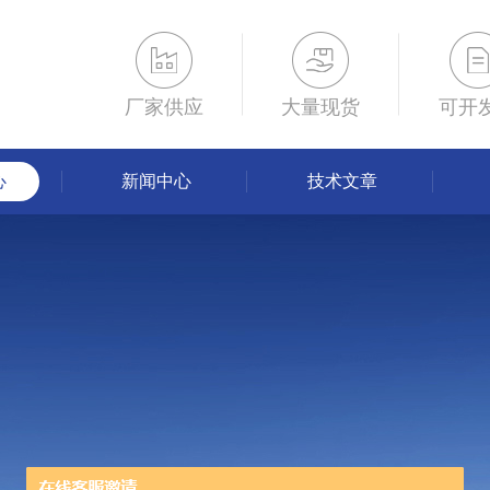
厂家供应
大量现货
可开
心
新闻中心
技术文章