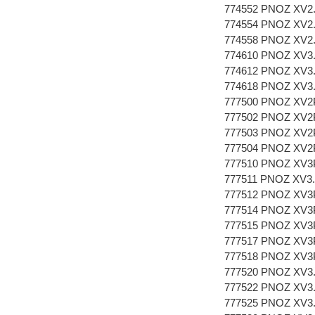
774552 PNOZ XV2.1
774554 PNOZ XV2.1
774558 PNOZ XV2.1
774610 PNOZ XV3.
774612 PNOZ XV3.
774618 PNOZ XV3.
777500 PNOZ XV2P 
777502 PNOZ XV2P 
777503 PNOZ XV2P 
777504 PNOZ XV2P 
777510 PNOZ XV3P 
777511 PNOZ XV3.3
777512 PNOZ XV3P 
777514 PNOZ XV3P 
777515 PNOZ XV3P 
777517 PNOZ XV3P 
777518 PNOZ XV3P 
777520 PNOZ XV3.1
777522 PNOZ XV3.1
777525 PNOZ XV3.1P