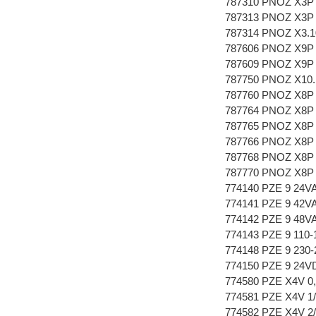
787310 PNOZ X3P 
787313 PNOZ X3P 
787314 PNOZ X3.1
787606 PNOZ X9P 
787609 PNOZ X9P 
787750 PNOZ X10.
787760 PNOZ X8P 
787764 PNOZ X8P 
787765 PNOZ X8P 
787766 PNOZ X8P 
787768 PNOZ X8P 
787770 PNOZ X8P 
774140 PZE 9 24VA
774141 PZE 9 42VA
774142 PZE 9 48VA
774143 PZE 9 110-
774148 PZE 9 230-
774150 PZE 9 24VD
774580 PZE X4V 0,
774581 PZE X4V 1/
774582 PZE X4V 2/