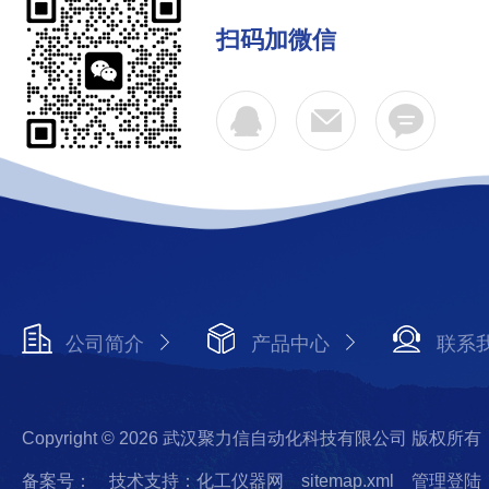
扫码加微信
公司简介
产品中心
联系
Copyright © 2026 武汉聚力信自动化科技有限公司 版权所有
备案号：
技术支持：化工仪器网
sitemap.xml
管理登陆