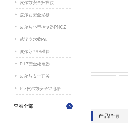
皮尔兹安全扫描仪
皮尔兹安全光栅
皮尔兹小型控制器PNOZ
武汉皮尔兹Pilz
皮尔兹PSS模块
PILZ安全继电器
皮尔兹安全开关
Pilz皮尔兹安全继电器
查看全部
产品详情