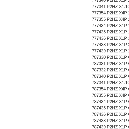
777340 P2HZ X1P 
777341 P2HZ X1.10
777354 P2HZ X4P 
777355 P2HZ X4P 
777434 P2HZ X1P 1
777435 P2HZ X1P 1
777436 P2HZ X1P 1
777438 P2HZ X1P 2
777439 P2HZ X1P 2
787330 P2HZ X1P C
787331 P2HZ X1P C
787332 P2HZ X1P C
787340 P2HZ X1P 
787341 P2HZ X1.10
787354 P2HZ X4P 
787355 P2HZ X4P 
787434 P2HZ X1P C
787435 P2HZ X1P C
787436 P2HZ X1P C
787438 P2HZ X1P C
787439 P2HZ X1P C