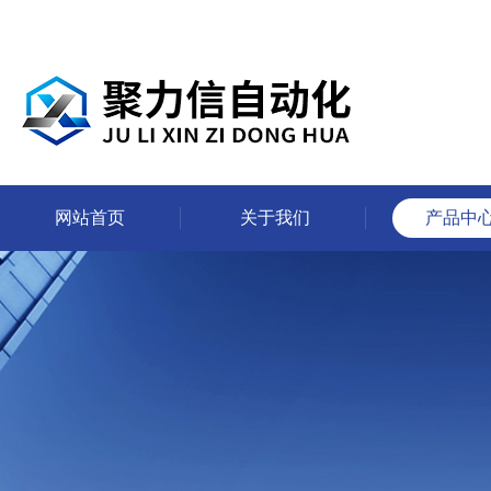
网站首页
关于我们
产品中