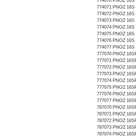
774070 PNOZ 16S 
774071 PNOZ 16S 
774072 PNOZ 16S 
774073 PNOZ 16S 
774074 PNOZ 16S 
774075 PNOZ 16S 
774076 PNOZ 16S 
774077 PNOZ 16S 
777070 PNOZ 16S
777071 PNOZ 16S
777072 PNOZ 16S
777073 PNOZ 16S
777074 PNOZ 16S
777075 PNOZ 16S
777076 PNOZ 16S
777077 PNOZ 16S
787070 PNOZ 16S
787071 PNOZ 16S
787072 PNOZ 16S
787073 PNOZ 16SP
787074 PNOZ 16SP