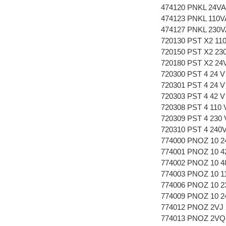
474120 PNKL 24V
474123 PNKL 110
474127 PNKL 230
720130 PST X2 11
720150 PST X2 23
720180 PST X2 24
720300 PST 4 24 
720301 PST 4 24 V
720303 PST 4 42 V
720308 PST 4 110 
720309 PST 4 230 
720310 PST 4 240
774000 PNOZ 10 2
774001 PNOZ 10 4
774002 PNOZ 10 4
774003 PNOZ 10 11
774006 PNOZ 10 23
774009 PNOZ 10 2
774012 PNOZ 2VJ 2
774013 PNOZ 2VQ 2