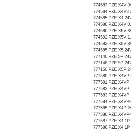
774583 PZE X4V 3/
774584 PZE X4V8 
774585 PZE X4 24
774586 PZE X4V 0,
774590 PZE X5V 3/
774592 PZE X5V 1.
774593 PZE X5V 3/
774595 PZE X5 24
777140 PZE 9P 24
777148 PZE 9P 24
777150 PZE X5P 2
777580 PZE X4VP 0
777581 PZE X4VP 1
777582 PZE X4VP 2
777583 PZE X4VP 3
777584 PZE X4VP8
777585 PZE X4P 2
777586 PZE X4VP4
777587 PZE X4.1P
777588 PZE X4.1P