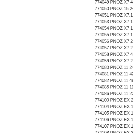
774049 PNOZ X7 4
774050 PNOZ 15 24
774051 PNOZ X7.1
774053 PNOZ X7 1
774054 PNOZ X7 1
774055 PNOZ X7 1
774056 PNOZ X7 2
774057 PNOZ X7 2
774058 PNOZ X7 4
774059 PNOZ X7 
774080 PNOZ 11 2
774081 PNOZ 11 4
774082 PNOZ 11 4
774085 PNOZ 11 1
774086 PNOZ 11 2
774100 PNOZ EX 2
774104 PNOZ EX 1
774105 PNOZ EX 1
774106 PNOZ EX 1
774107 PNOZ EX 1
774108 PNOZ EX 2