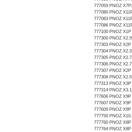
777059 PNOZ X7P
777080 PNOZ X11
777083 PNOZ X11P
777086 PNOZ X11P
777100 PNOZ X1P 
777300 PNOZ X2.9
777303 PNOZ X2P
777304 PNOZ X2.
777305 PNOZ X2.7
777306 PNOZ X2.7
777307 PNOZ X2P
777308 PNOZ X2.5
777313 PNOZ X3P 
777314 PNOZ X3.1
777606 PNOZ X9P 
777607 PNOZ X9P 
777609 PNOZ X9P 
777750 PNOZ X10.
777760 PNOZ X8P 
777764 PNOZ X8P 