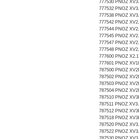
777530 PNOZ XV3.
777532 PNOZ XV3.
777538 PNOZ XV3.
777542 PNOZ XV2.1
777544 PNOZ XV2.1
777545 PNOZ XV2.1
777547 PNOZ XV2.1
777548 PNOZ XV2.1
777600 PNOZ X2.1V
777601 PNOZ XV1P 
787500 PNOZ XV2P 
787502 PNOZ XV2P 
787503 PNOZ XV2P 
787504 PNOZ XV2P 
787510 PNOZ XV3P 
787511 PNOZ XV3.3
787512 PNOZ XV3P 
787518 PNOZ XV3P 
787520 PNOZ XV3.1
787522 PNOZ XV3.1
787530 PNOZ XV3.