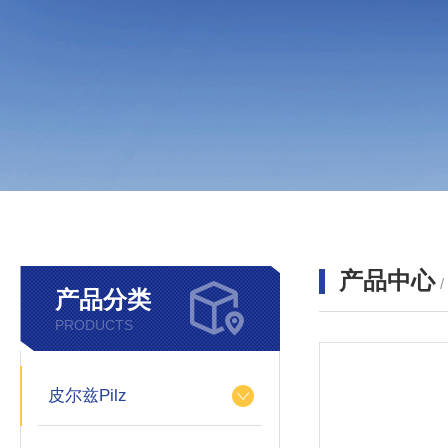
产品中心
产品分类
PRODUCTS
皮尔兹Pilz