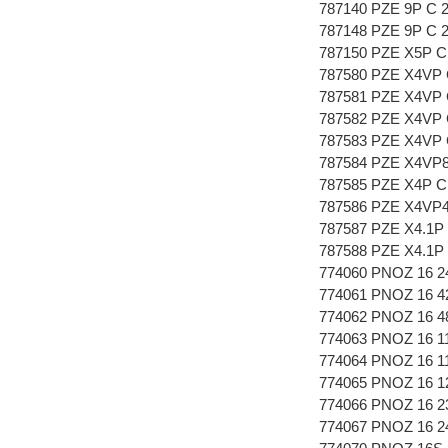
787140 PZE 9P C 
787148 PZE 9P C 
787150 PZE X5P C
787580 PZE X4VP C
787581 PZE X4VP C
787582 PZE X4VP C
787583 PZE X4VP C
787584 PZE X4VP8
787585 PZE X4P C
787586 PZE X4VP4
787587 PZE X4.1P
787588 PZE X4.1P
774060 PNOZ 16 2
774061 PNOZ 16 4
774062 PNOZ 16 4
774063 PNOZ 16 1
774064 PNOZ 16 1
774065 PNOZ 16 1
774066 PNOZ 16 2
774067 PNOZ 16 2