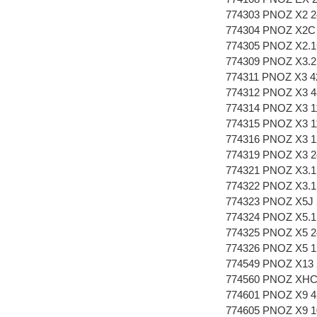
774303 PNOZ X2 2
774304 PNOZ X2C
774305 PNOZ X2.1
774309 PNOZ X3.2
774311 PNOZ X3 4
774312 PNOZ X3 4
774314 PNOZ X3 1
774315 PNOZ X3 1
774316 PNOZ X3 1
774319 PNOZ X3 2
774321 PNOZ X3.1
774322 PNOZ X3.1
774323 PNOZ X5J 
774324 PNOZ X5.1
774325 PNOZ X5 
774326 PNOZ X5 1
774549 PNOZ X13 
774560 PNOZ XHCV
774601 PNOZ X9 4
774605 PNOZ X9 1