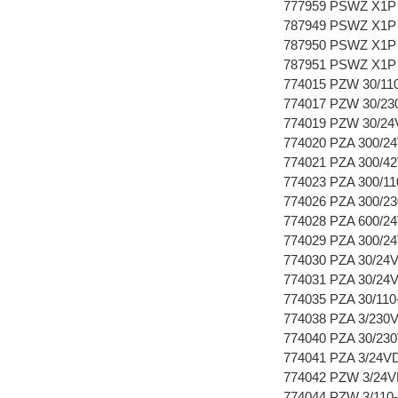
777959 PSWZ X1P 
787949 PSWZ X1P 
787950 PSWZ X1P 
787951 PSWZ X1P 
774015 PZW 30/110
774017 PZW 30/230
774019 PZW 30/24
774020 PZA 300/24
774021 PZA 300/42
774023 PZA 300/11
774026 PZA 300/23
774028 PZA 600/24
774029 PZA 300/24
774030 PZA 30/24V
774031 PZA 30/24V
774035 PZA 30/110
774038 PZA 3/230V
774040 PZA 30/230
774041 PZA 3/24VD
774042 PZW 3/24V
774044 PZW 3/110-