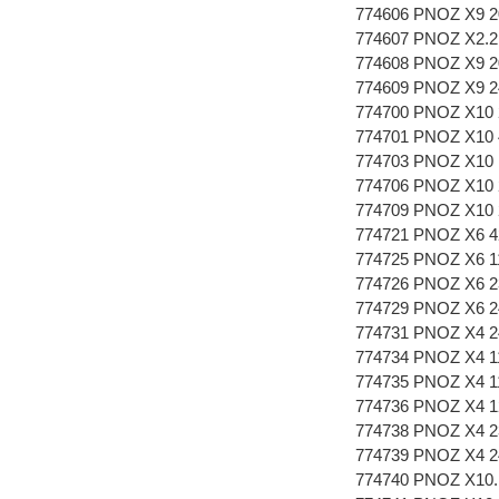
774606 PNOZ X9 2
774607 PNOZ X2.2
774608 PNOZ X9 
774609 PNOZ X9 2
774700 PNOZ X10 
774701 PNOZ X10 
774703 PNOZ X10 
774706 PNOZ X10 
774709 PNOZ X10 
774721 PNOZ X6 4
774725 PNOZ X6 1
774726 PNOZ X6 2
774729 PNOZ X6 
774731 PNOZ X4 2
774734 PNOZ X4 1
774735 PNOZ X4 1
774736 PNOZ X4 1
774738 PNOZ X4 2
774739 PNOZ X4 2
774740 PNOZ X10.1