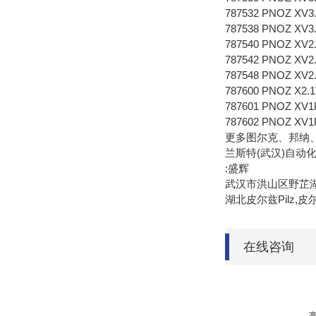
787532 PNOZ XV3.
787538 PNOZ XV3.
787540 PNOZ XV2.1
787542 PNOZ XV2.1
787548 PNOZ XV2.
787600 PNOZ X2.1V
787601 PNOZ XV1P 
787602 PNOZ XV1P 
更多图尔克、邦纳
兰斯特(武汉)自动
:盛辉
武汉市洪山区野芷湖
湖北皮尔兹Pilz,
在线咨询