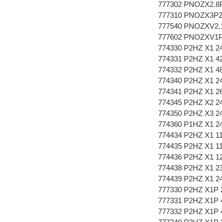
777302 PNOZX2.8
777310 PNOZX3P2
777540 PNOZXV2.1
777602 PNOZXV1P3
774330 P2HZ X1 24
774331 P2HZ X1 42
774332 P2HZ X1 48
774340 P2HZ X1 2
774341 P2HZ X1 2
774345 P2HZ X2 2
774350 P2HZ X3 2
774360 P1HZ X1 2
774434 P2HZ X1 11
774435 P2HZ X1 11
774436 P2HZ X1 12
774438 P2HZ X1 23
774439 P2HZ X1 24
777330 P2HZ X1P 2
777331 P2HZ X1P 4
777332 P2HZ X1P 4