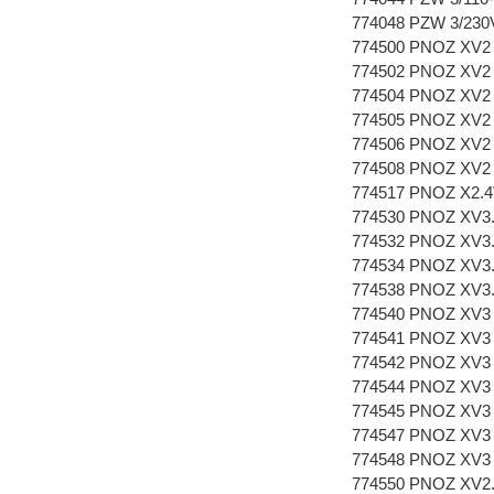
774048 PZW 3/230V
774500 PNOZ XV2 3
774502 PNOZ XV2 3
774504 PNOZ XV2 0
774505 PNOZ XV2 3
774506 PNOZ XV2 1
774508 PNOZ XV2 3
774517 PNOZ X2.4V
774530 PNOZ XV3.1
774532 PNOZ XV3.1
774534 PNOZ XV3.1 
774538 PNOZ XV3.1
774540 PNOZ XV3 3
774541 PNOZ XV3 3
774542 PNOZ XV3 3
774544 PNOZ XV3 0.
774545 PNOZ XV3 3
774547 PNOZ XV3 1
774548 PNOZ XV3 3
774550 PNOZ XV2.1