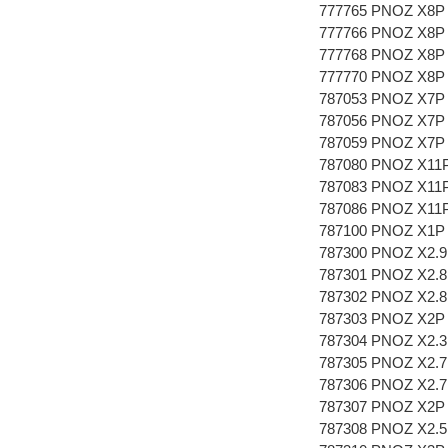
777765 PNOZ X8P 
777766 PNOZ X8P 
777768 PNOZ X8P 
777770 PNOZ X8P 
787053 PNOZ X7P 
787056 PNOZ X7P 
787059 PNOZ X7P 
787080 PNOZ X11P
787083 PNOZ X11P 
787086 PNOZ X11P
787100 PNOZ X1P 
787300 PNOZ X2.9
787301 PNOZ X2.8
787302 PNOZ X2.8
787303 PNOZ X2P
787304 PNOZ X2.3
787305 PNOZ X2.7
787306 PNOZ X2.7
787307 PNOZ X2P 
787308 PNOZ X2.5